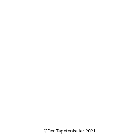
©Der Tapetenkeller 2021