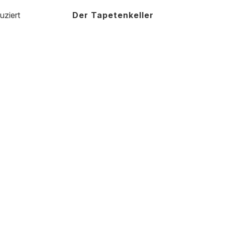
uziert
Der Tapetenkeller