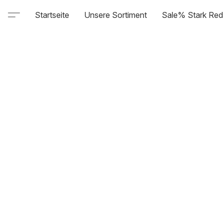
Startseite
Unsere Sortiment
Sale% Stark Red