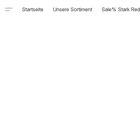
Startseite
Unsere Sortiment
Sale% Stark Red