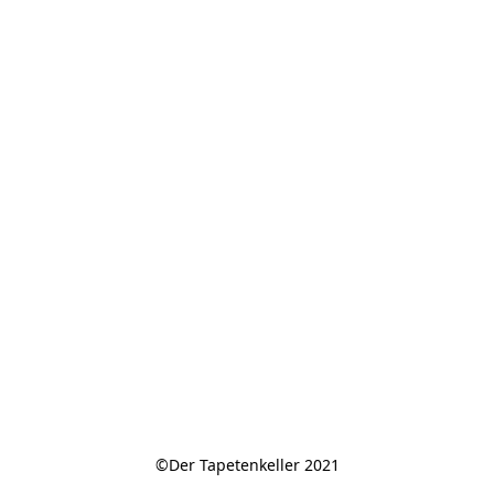
©Der Tapetenkeller 2021