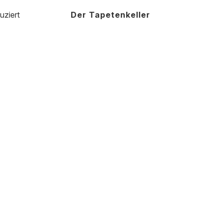
uziert
Der Tapetenkeller