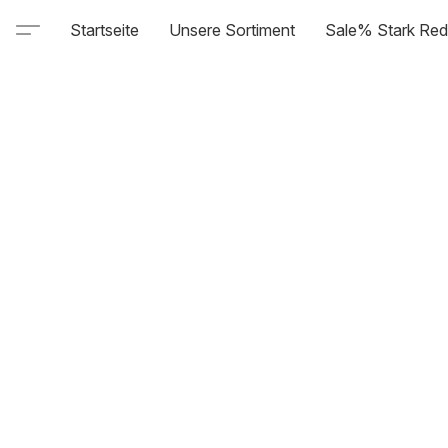
Startseite
Unsere Sortiment
Sale% Stark Red