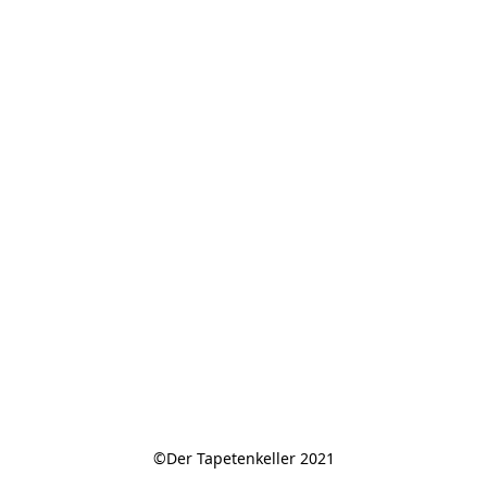
©Der Tapetenkeller 2021