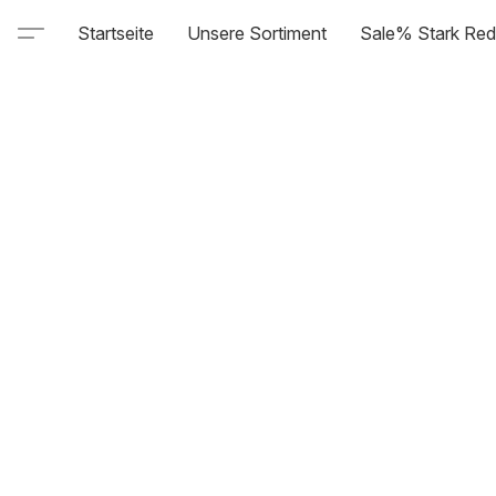
Startseite
Unsere Sortiment
Sale% Stark Red