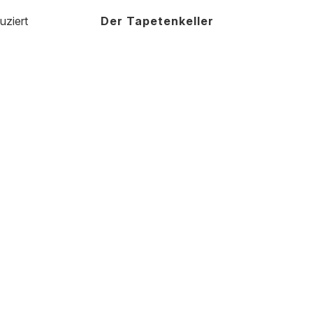
uziert
Der Tapetenkeller