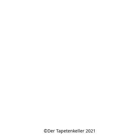
©Der Tapetenkeller 2021