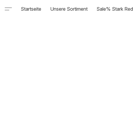
Startseite
Unsere Sortiment
Sale% Stark Red