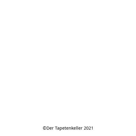
©Der Tapetenkeller 2021