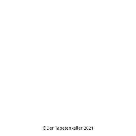
©Der Tapetenkeller 2021