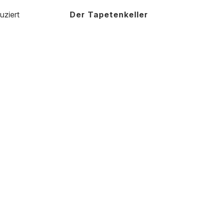
uziert
Der Tapetenkeller