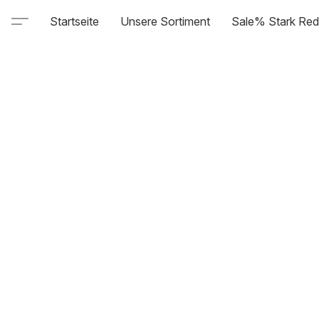
Startseite
Unsere Sortiment
Sale% Stark Red