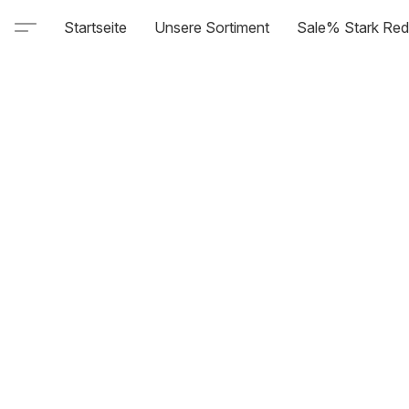
Startseite
Unsere Sortiment
Sale% Stark Red