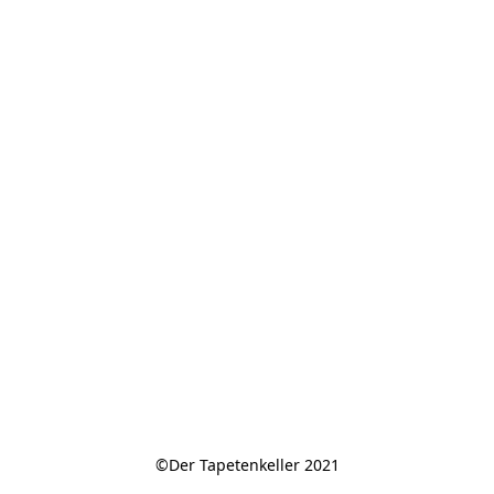
©Der Tapetenkeller 2021