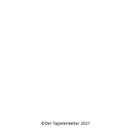
©Der Tapetenkeller 2021