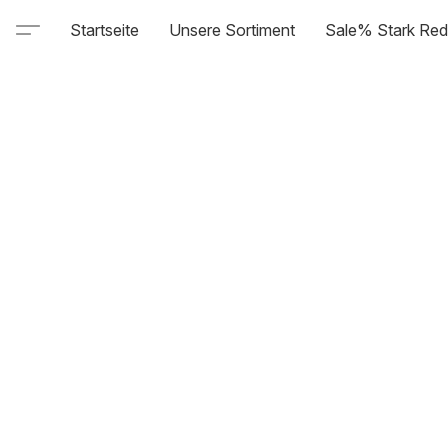
Startseite
Unsere Sortiment
Sale% Stark Red