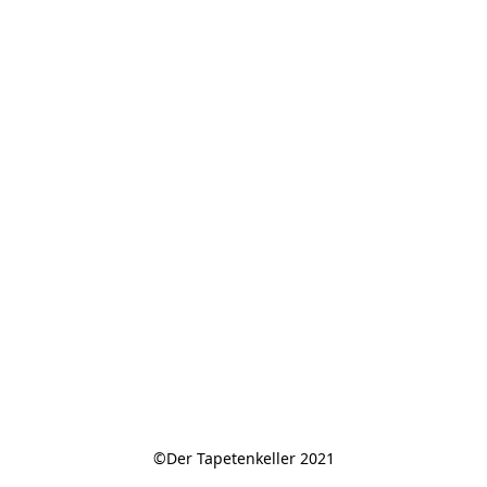
©Der Tapetenkeller 2021