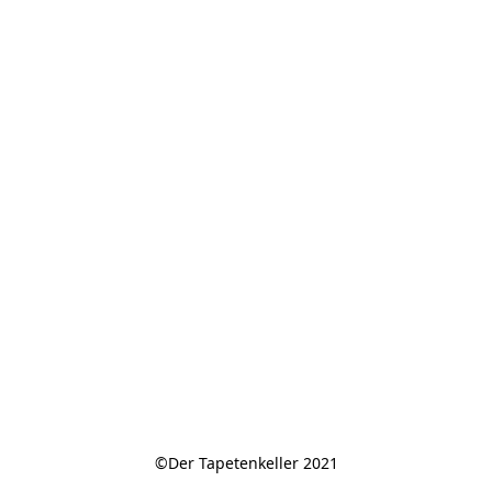
©Der Tapetenkeller 2021