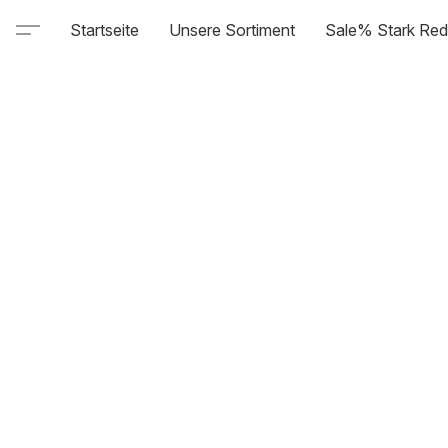
Startseite
Unsere Sortiment
Sale% Stark Red