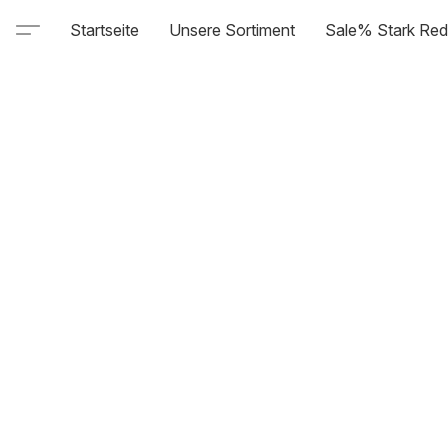
Startseite
Unsere Sortiment
Sale% Stark Red