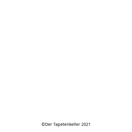
©Der Tapetenkeller 2021