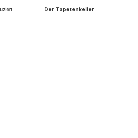
uziert
Der Tapetenkeller