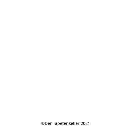
©Der Tapetenkeller 2021