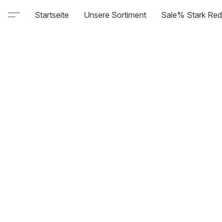
Startseite
Unsere Sortiment
Sale% Stark Red