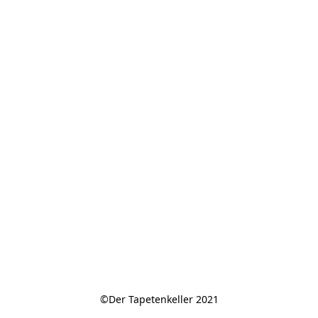
©Der Tapetenkeller 2021