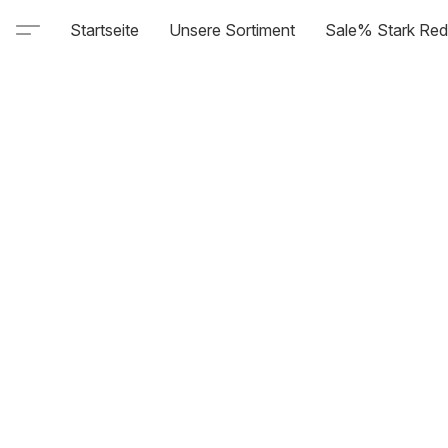
Startseite
Unsere Sortiment
Sale% Stark Red