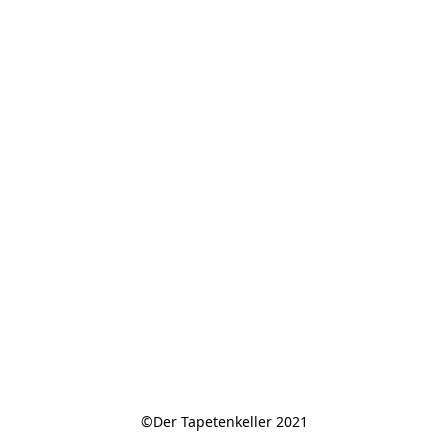
©Der Tapetenkeller 2021