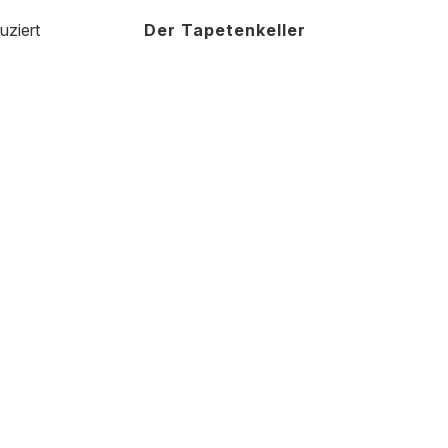
uziert
Der Tapetenkeller