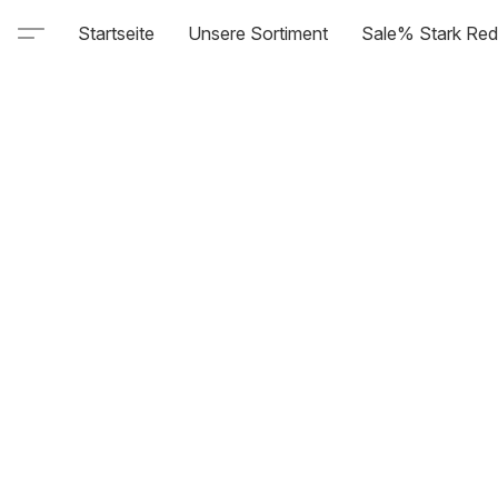
Startseite
Unsere Sortiment
Sale% Stark Red