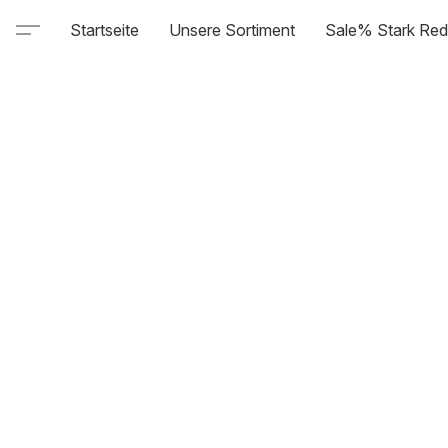
Startseite
Unsere Sortiment
Sale% Stark Red