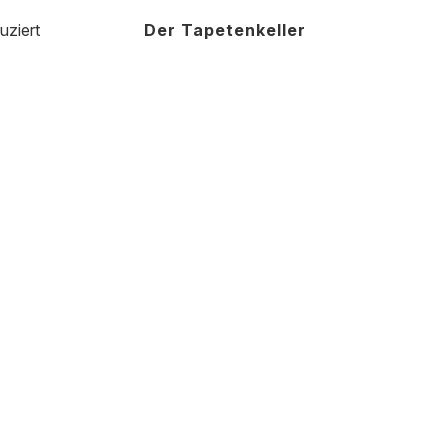
uziert
Der Tapetenkeller