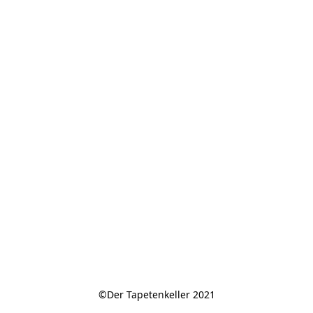
©Der Tapetenkeller 2021