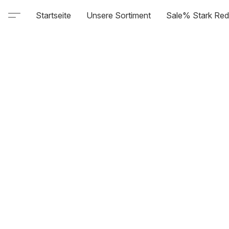
Startseite
Unsere Sortiment
Sale% Stark Red