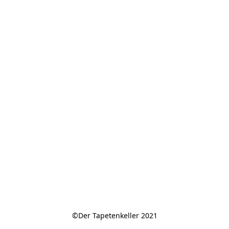
©Der Tapetenkeller 2021