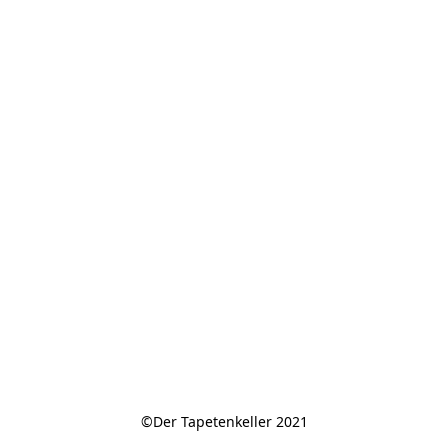
©Der Tapetenkeller 2021