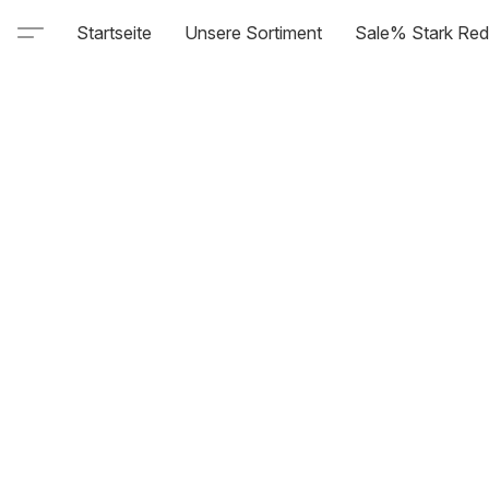
Startseite
Unsere Sortiment
Sale% Stark Red