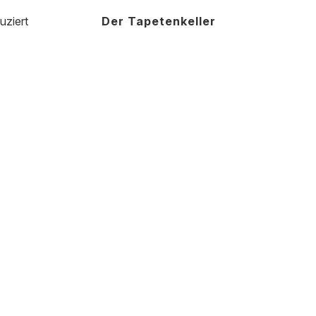
uziert
Der Tapetenkeller