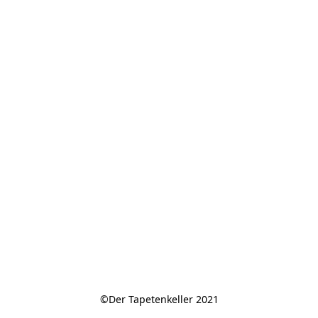
©Der Tapetenkeller 2021