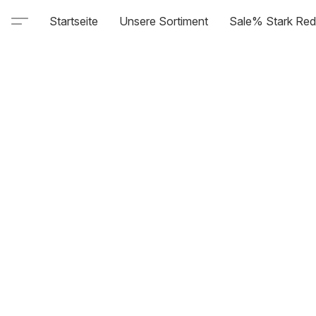
Startseite
Unsere Sortiment
Sale% Stark Red