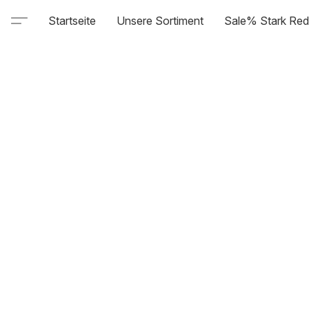
Startseite
Unsere Sortiment
Sale% Stark Red