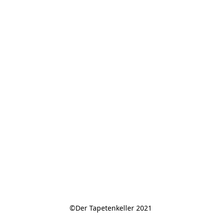
©Der Tapetenkeller 2021