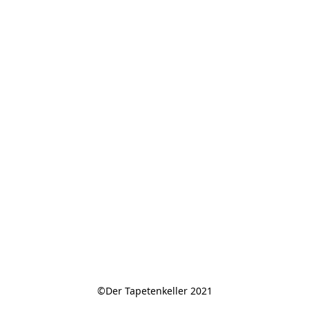
©Der Tapetenkeller 2021