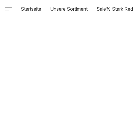
Startseite
Unsere Sortiment
Sale% Stark Red