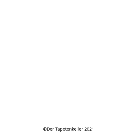
©Der Tapetenkeller 2021