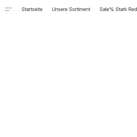
Startseite
Unsere Sortiment
Sale% Stark Red