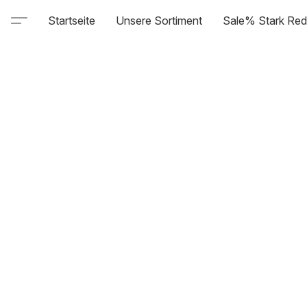
Startseite
Unsere Sortiment
Sale% Stark Red