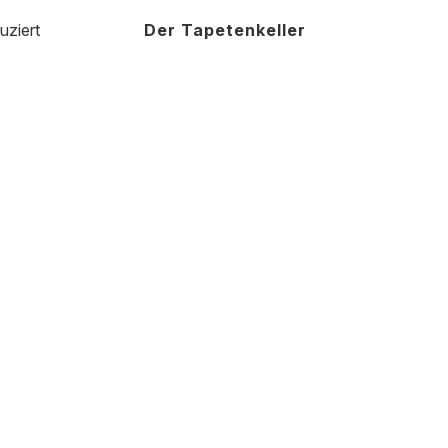
uziert
Der Tapetenkeller