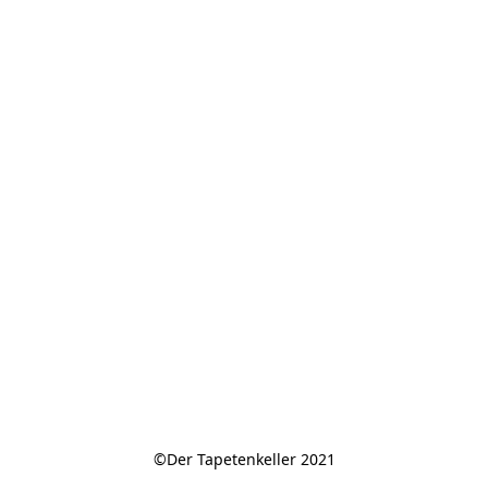
©Der Tapetenkeller 2021