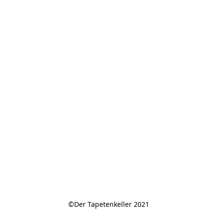
©Der Tapetenkeller 2021