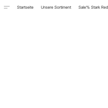
Startseite
Unsere Sortiment
Sale% Stark Red