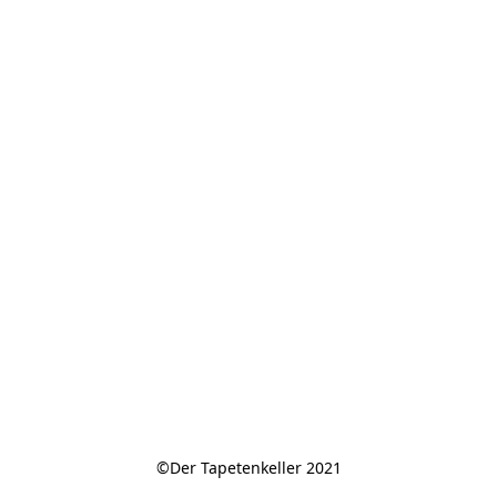
©Der Tapetenkeller 2021