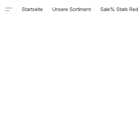
Startseite
Unsere Sortiment
Sale% Stark Red