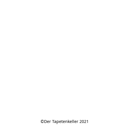
©Der Tapetenkeller 2021