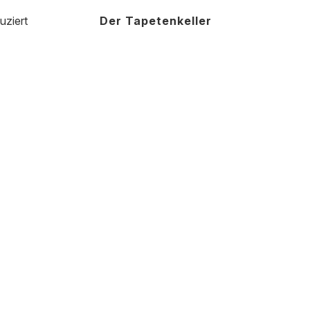
uziert
Der Tapetenkeller