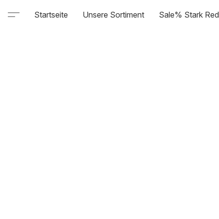
Startseite
Unsere Sortiment
Sale% Stark Red