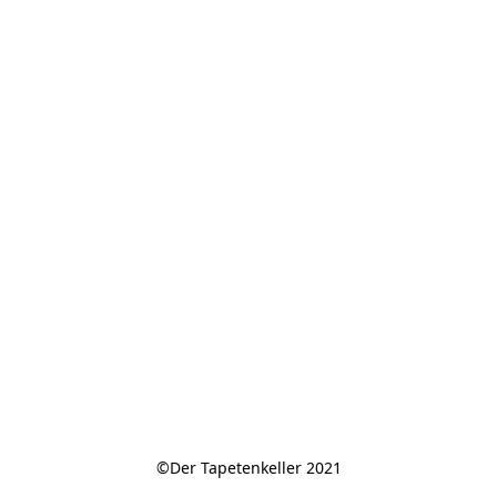
©Der Tapetenkeller 2021