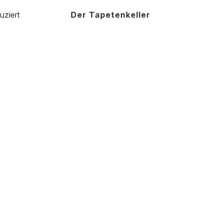
uziert
Der Tapetenkeller