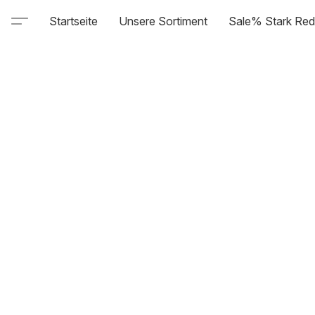
Startseite
Unsere Sortiment
Sale% Stark Red