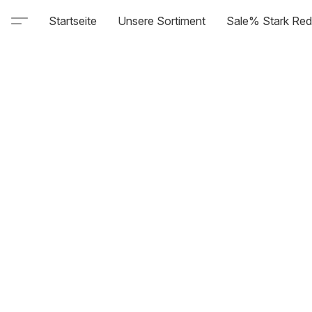
Startseite
Unsere Sortiment
Sale% Stark Red