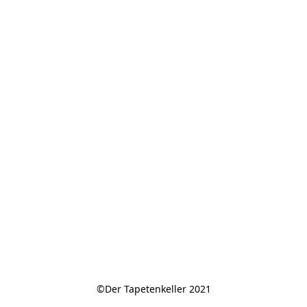
©Der Tapetenkeller 2021