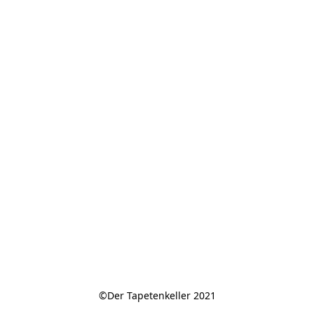
©Der Tapetenkeller 2021