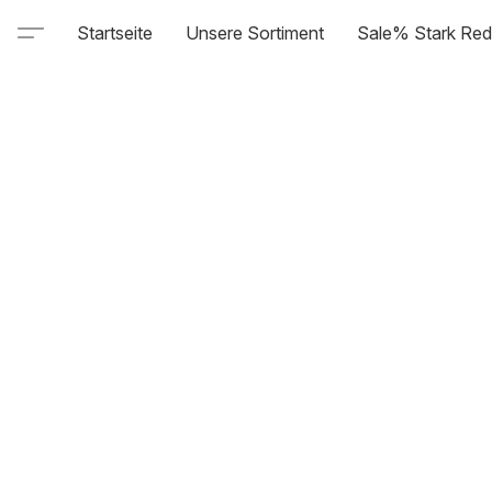
Startseite
Unsere Sortiment
Sale% Stark Red