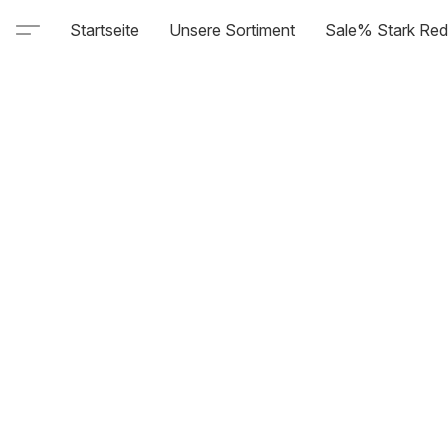
Startseite
Unsere Sortiment
Sale% Stark Red