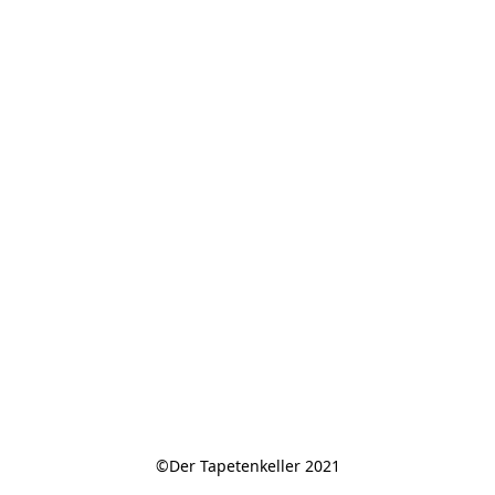
©Der Tapetenkeller 2021