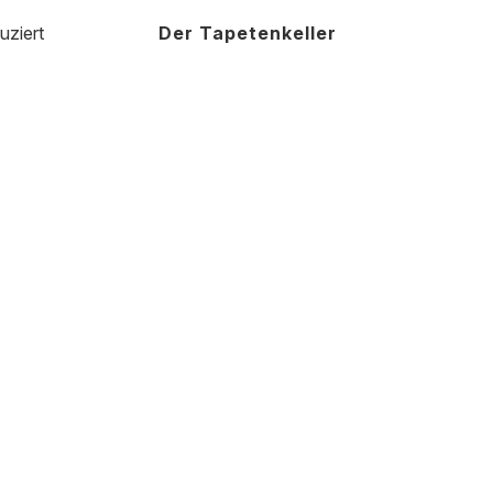
uziert
Der Tapetenkeller