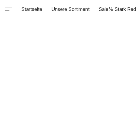
Startseite
Unsere Sortiment
Sale% Stark Red