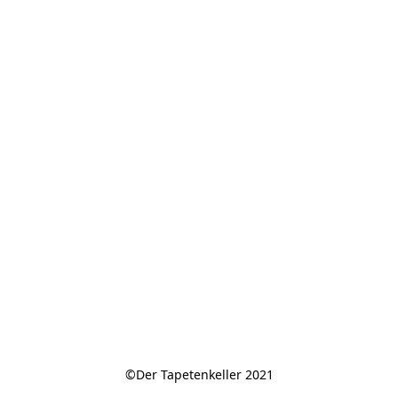
©Der Tapetenkeller 2021