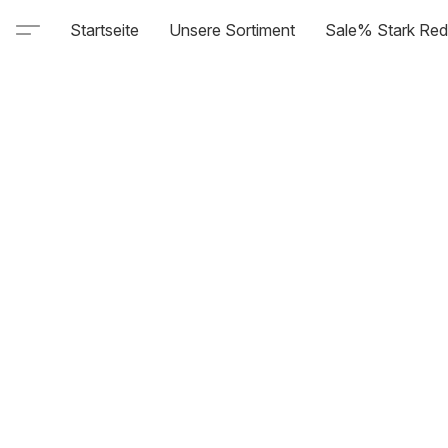
Startseite
Unsere Sortiment
Sale% Stark Red