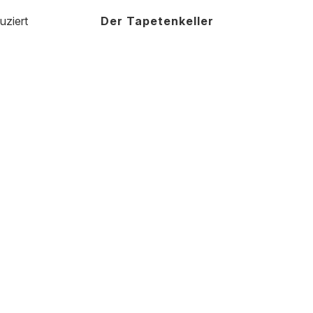
uziert
Der Tapetenkeller