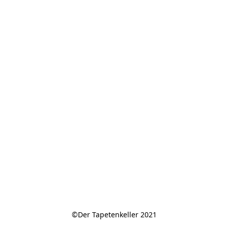
©Der Tapetenkeller 2021