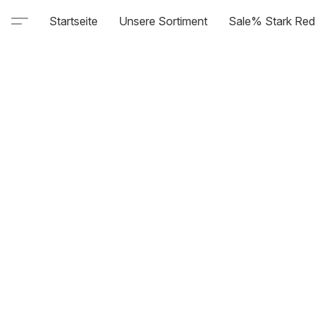
Startseite
Unsere Sortiment
Sale% Stark Red