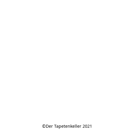
©Der Tapetenkeller 2021