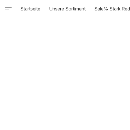
Startseite
Unsere Sortiment
Sale% Stark Red