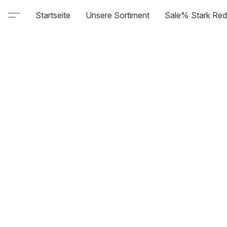
Startseite
Unsere Sortiment
Sale% Stark Red