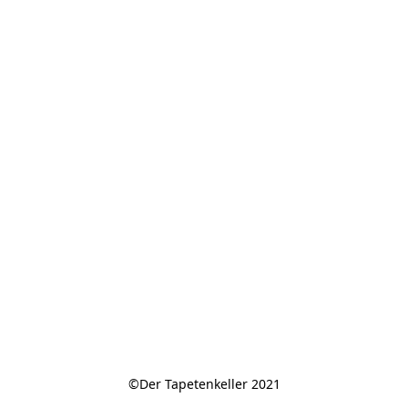
©Der Tapetenkeller 2021