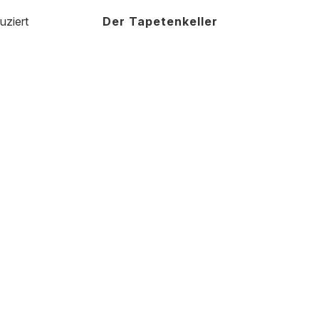
uziert
Der Tapetenkeller