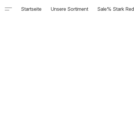
Startseite
Unsere Sortiment
Sale% Stark Red