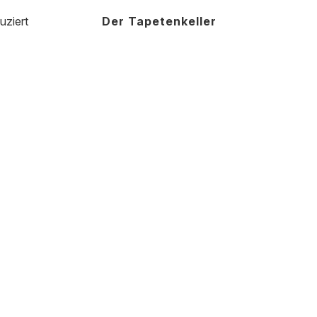
uziert
Der Tapetenkeller