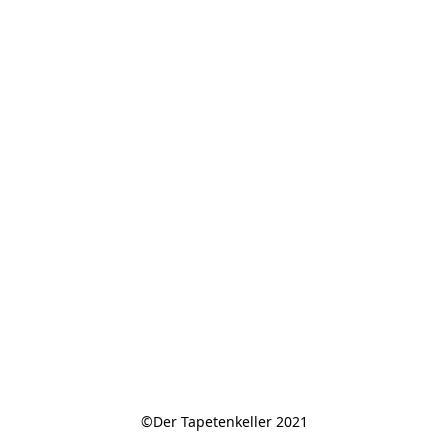
©Der Tapetenkeller 2021