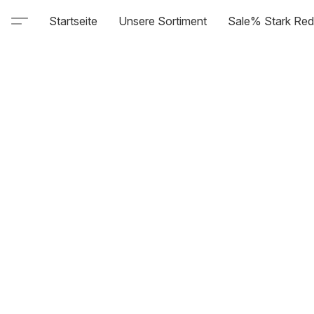
Startseite
Unsere Sortiment
Sale% Stark Red