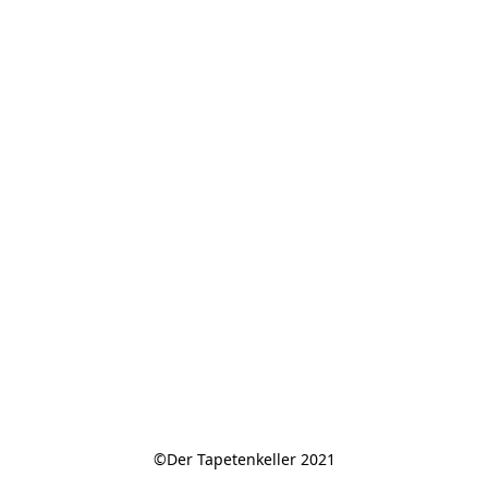
©Der Tapetenkeller 2021