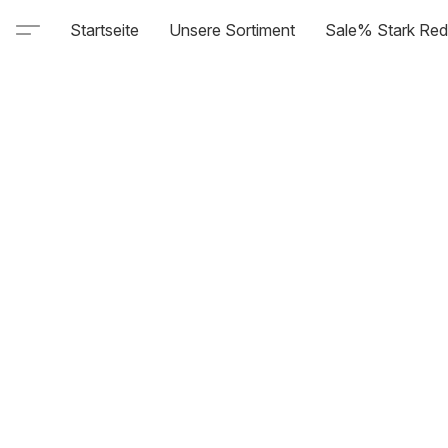
Startseite
Unsere Sortiment
Sale% Stark Red