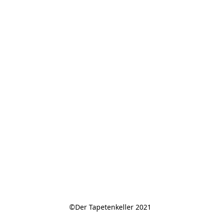
©Der Tapetenkeller 2021