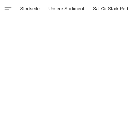
Startseite
Unsere Sortiment
Sale% Stark Red