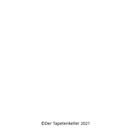
©Der Tapetenkeller 2021