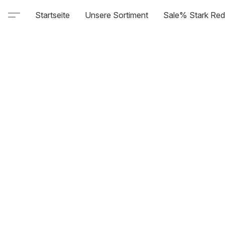
Startseite
Unsere Sortiment
Sale% Stark Red