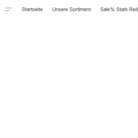
Startseite
Unsere Sortiment
Sale% Stark Red