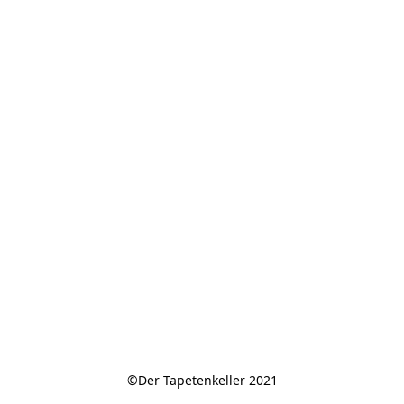
©Der Tapetenkeller 2021