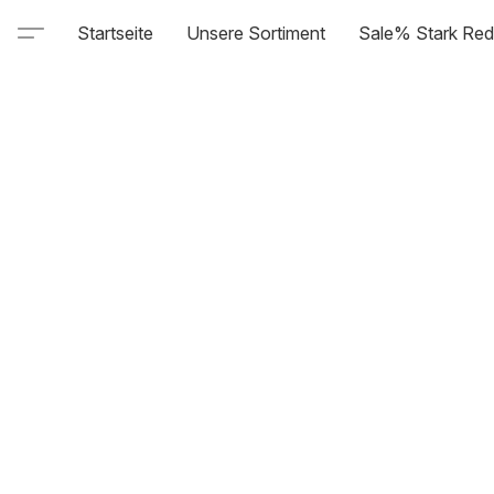
Startseite
Unsere Sortiment
Sale% Stark Red