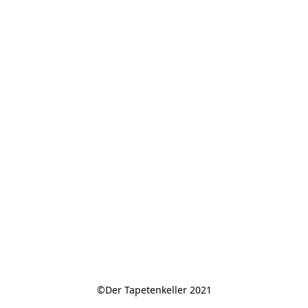
©Der Tapetenkeller 2021