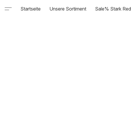
Startseite
Unsere Sortiment
Sale% Stark Red