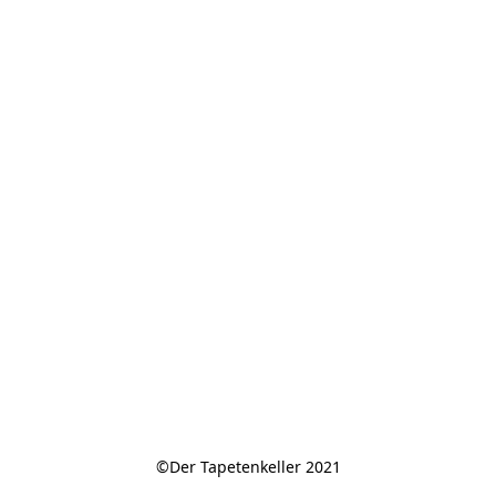
©Der Tapetenkeller 2021