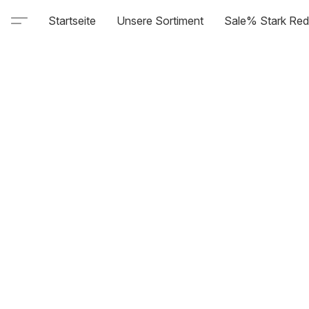
Startseite
Unsere Sortiment
Sale% Stark Red