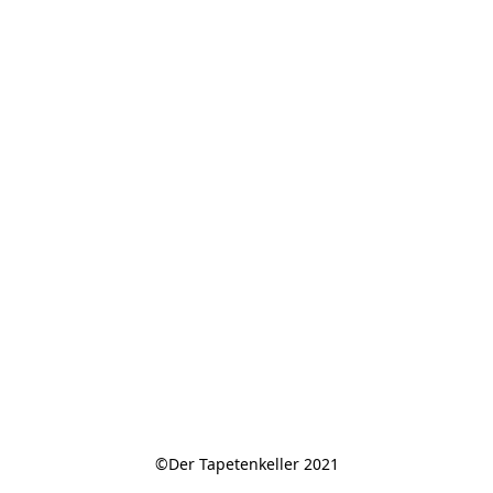
©Der Tapetenkeller 2021