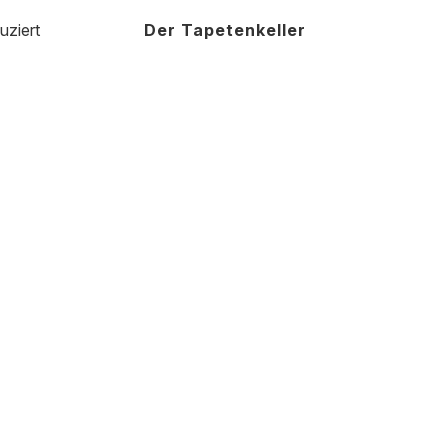
uziert
Der Tapetenkeller