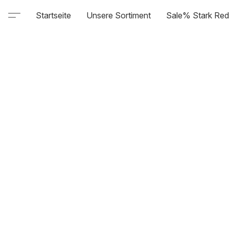
Startseite
Unsere Sortiment
Sale% Stark Red