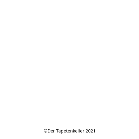
©Der Tapetenkeller 2021