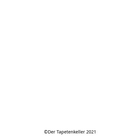
©Der Tapetenkeller 2021