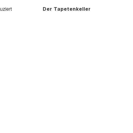
uziert
Der Tapetenkeller