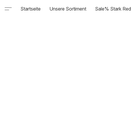
Startseite
Unsere Sortiment
Sale% Stark Red