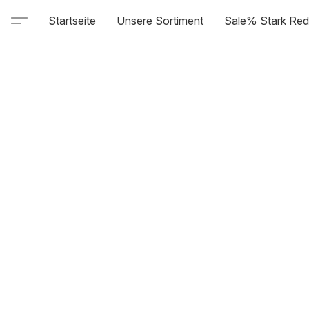
Startseite
Unsere Sortiment
Sale% Stark Red