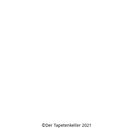
©Der Tapetenkeller 2021