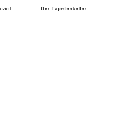
uziert
Der Tapetenkeller