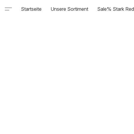
Startseite
Unsere Sortiment
Sale% Stark Red