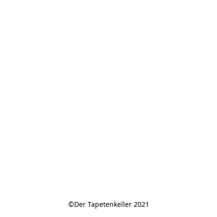
©Der Tapetenkeller 2021