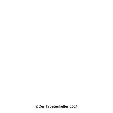
©Der Tapetenkeller 2021