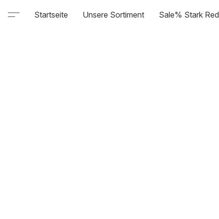
Startseite
Unsere Sortiment
Sale% Stark Red