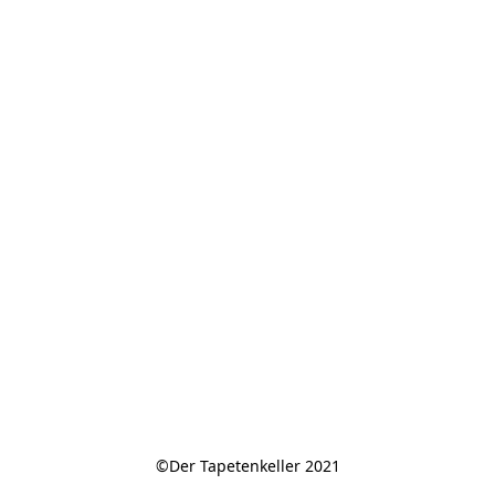
©Der Tapetenkeller 2021