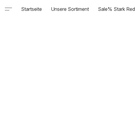
Startseite
Unsere Sortiment
Sale% Stark Red