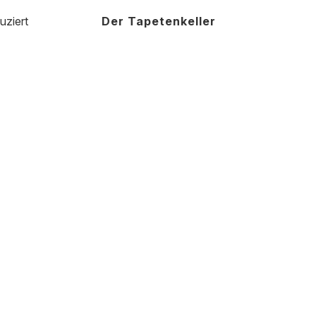
uziert
Der Tapetenkeller