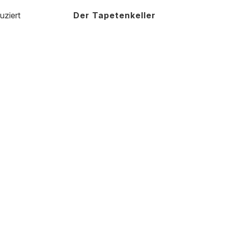
uziert
Der Tapetenkeller