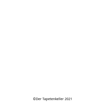
©Der Tapetenkeller 2021