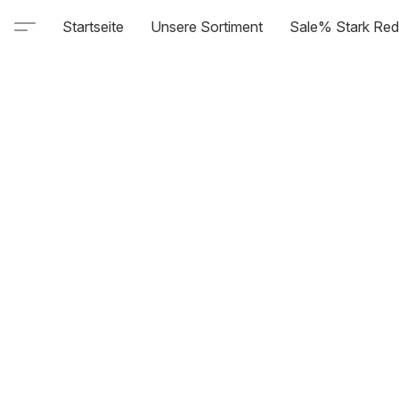
Startseite
Unsere Sortiment
Sale% Stark Red